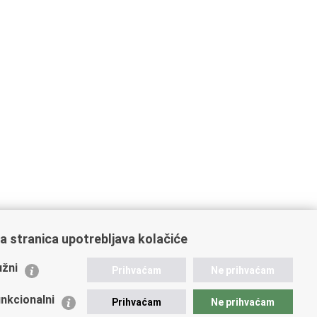
a stranica upotrebljava kolačiće
ažne poveznice
žni
Prihvaćam
Ne prihvaćam
istarstvo unutarnjih poslova
dikati
nkcionalni
Prihvaćam
Ne prihvaćam
ruge