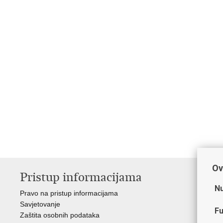
Ov
Pristup informacijama
V
Nu
Pravo na pristup informacijama
Min
Savjetovanje
Sin
Fu
Zaštita osobnih podataka
Ud