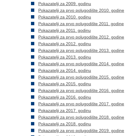
Pokazatelji za 2009. godinu
Pokazatelji za prvo polugodište 2010. godine
Pokazatelji za 2010. godinu
Pokazatelji za prvo polugodište 2011. godine
Pokazatelji za 2011. godinu
Pokazatelji za prvo polugodište 2012. godine
Pokazatelji za 2012. godinu
Pokazatelji za prvo polugodište 2013. godine
Pokazatelji za 2013. godinu
Pokazatelji za prvo polugodište 2014. godine
Pokazatelji za 2014. godinu
Pokazatelji za prvo polugodište 2015. godine
Pokazatelji za 2015. godinu
Pokazatelji za prvo polugodište 2016. godine
Pokazatelji za 2016. godinu
Pokazatelji za prvo polugodište 2017. godine
Pokazatelji za 2017. godinu
Pokazatelji za prvo polugodište 2018. godine
Pokazatelji za 2018. godinu
Pokazatelji za prvo polugodište 2019. godine