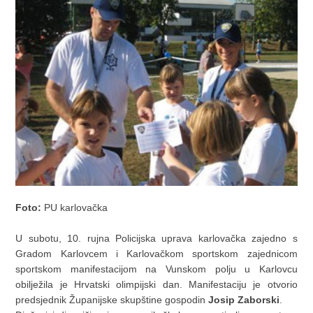
Foto:
PU karlovačka
U subotu, 10. rujna Policijska uprava karlovačka zajedno s
Gradom Karlovcem i Karlovačkom sportskom zajednicom
sportskom manifestacijom na Vunskom polju u Karlovcu
obilježila je Hrvatski olimpijski dan. Manifestaciju je otvorio
predsjednik Županijske skupštine gospodin
Josip Zaborski
.