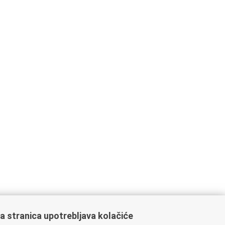
a stranica upotrebljava kolačiće