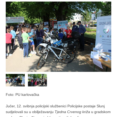
Foto: PU karlovačka
Jučer, 12. svibnja policijski službenici Policijske postaje Slunj
sudjelovali su u obilježavanju
Tjedna Crvenog križa
u gradskom