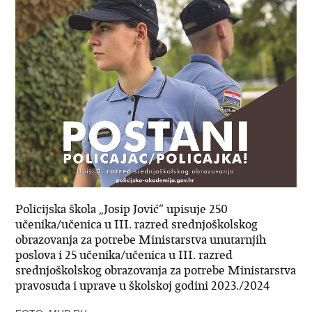
Policijska škola „Josip Jović“ upisuje 250
učenika/učenica u III. razred srednjoškolskog
obrazovanja za potrebe Ministarstva unutarnjih
poslova i 25 učenika/učenica u III. razred
srednjoškolskog obrazovanja za potrebe Ministarstva
pravosuđa i uprave u školskoj godini 2023./2024