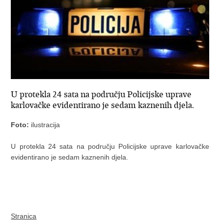
U protekla 24 sata na području Policijske uprave
karlovačke evidentirano je sedam kaznenih djela.
Foto:
ilustracija
U protekla 24 sata na području Policijske uprave karlovačke
evidentirano je sedam kaznenih djela.
Stranica