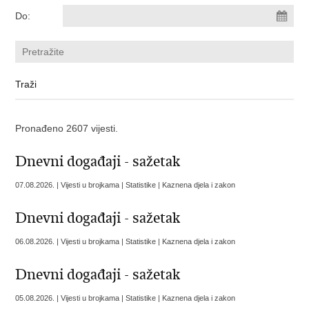
Do:
Pronađeno 2607 vijesti.
Dnevni događaji - sažetak
07.08.2026. | Vijesti u brojkama | Statistike | Kaznena djela i zakon
Dnevni događaji - sažetak
06.08.2026. | Vijesti u brojkama | Statistike | Kaznena djela i zakon
Dnevni događaji - sažetak
05.08.2026. | Vijesti u brojkama | Statistike | Kaznena djela i zakon