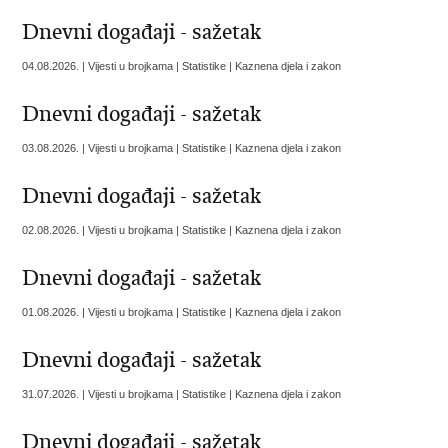
Dnevni događaji - sažetak
04.08.2026. | Vijesti u brojkama | Statistike | Kaznena djela i zakon
Dnevni događaji - sažetak
03.08.2026. | Vijesti u brojkama | Statistike | Kaznena djela i zakon
Dnevni događaji - sažetak
02.08.2026. | Vijesti u brojkama | Statistike | Kaznena djela i zakon
Dnevni događaji - sažetak
01.08.2026. | Vijesti u brojkama | Statistike | Kaznena djela i zakon
Dnevni događaji - sažetak
31.07.2026. | Vijesti u brojkama | Statistike | Kaznena djela i zakon
Dnevni događaji - sažetak