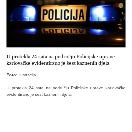
U protekla 24 sata na području Policijske uprave
karlovačke evidentirano je šest kaznenih djela.
Foto:
ilustracija
U protekla 24 sata na području Policijske uprave karlovačke
evidentirano je šest kaznenih djela.