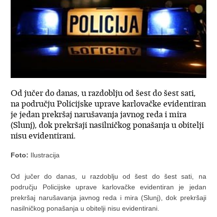
Od jučer do danas, u razdoblju od šest do šest sati,
na području Policijske uprave karlovačke evidentiran
je jedan prekršaj narušavanja javnog reda i mira
(Slunj), dok prekršaji nasilničkog ponašanja u obitelji
nisu evidentirani.
Foto:
Ilustracija
Od jučer do danas, u razdoblju od šest do šest sati, na
području Policijske uprave karlovačke evidentiran je jedan
prekršaj narušavanja javnog reda i mira (Slunj), dok prekršaji
nasilničkog ponašanja u obitelji nisu evidentirani.