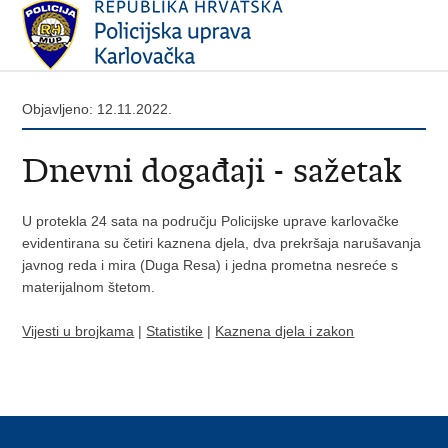
Objavljeno: 12.11.2022.
Dnevni događaji - sažetak
U protekla 24 sata na području Policijske uprave karlovačke
evidentirana su četiri kaznena djela, dva prekršaja narušavanja
javnog reda i mira (Duga Resa) i jedna prometna nesreće s
materijalnom štetom.
Vijesti u brojkama
|
Statistike
|
Kaznena djela i zakon