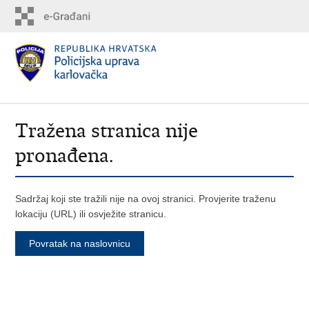
Tražena stranica nije
pronađena.
Sadržaj koji ste tražili nije na ovoj stranici. Provjerite traženu
lokaciju (URL) ili osvježite stranicu.
Povratak na naslovnicu