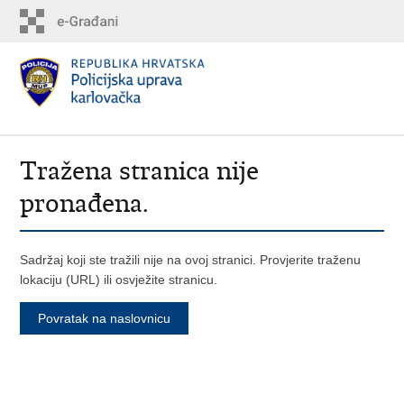
Tražena stranica nije
pronađena.
Sadržaj koji ste tražili nije na ovoj stranici. Provjerite traženu
lokaciju (URL) ili osvježite stranicu.
Povratak na naslovnicu