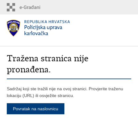
Tražena stranica nije
pronađena.
Sadržaj koji ste tražili nije na ovoj stranici. Provjerite traženu
lokaciju (URL) ili osvježite stranicu.
Povratak na naslovnicu