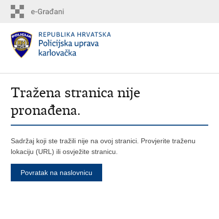
Tražena stranica nije
pronađena.
Sadržaj koji ste tražili nije na ovoj stranici. Provjerite traženu
lokaciju (URL) ili osvježite stranicu.
Povratak na naslovnicu