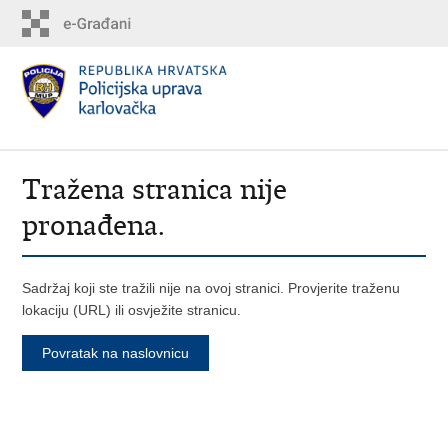
Tražena stranica nije
pronađena.
Sadržaj koji ste tražili nije na ovoj stranici. Provjerite traženu
lokaciju (URL) ili osvježite stranicu.
Povratak na naslovnicu