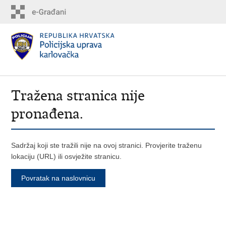
Tražena stranica nije
pronađena.
Sadržaj koji ste tražili nije na ovoj stranici. Provjerite traženu
lokaciju (URL) ili osvježite stranicu.
Povratak na naslovnicu