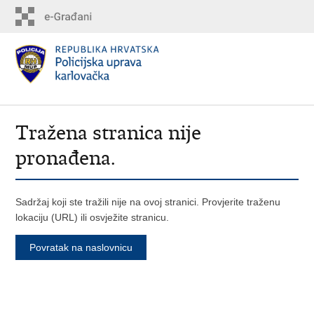
Tražena stranica nije
pronađena.
Sadržaj koji ste tražili nije na ovoj stranici. Provjerite traženu
lokaciju (URL) ili osvježite stranicu.
Povratak na naslovnicu