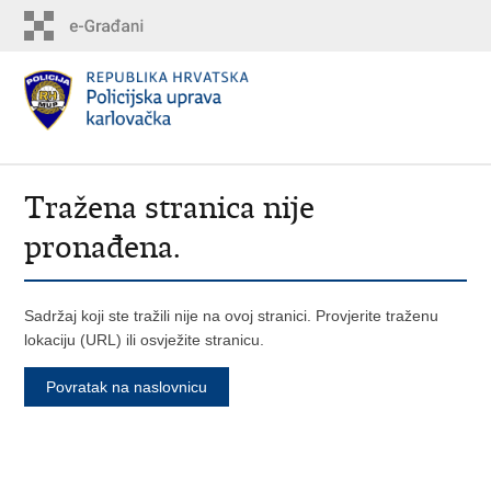
Tražena stranica nije
pronađena.
Sadržaj koji ste tražili nije na ovoj stranici. Provjerite traženu
lokaciju (URL) ili osvježite stranicu.
Povratak na naslovnicu