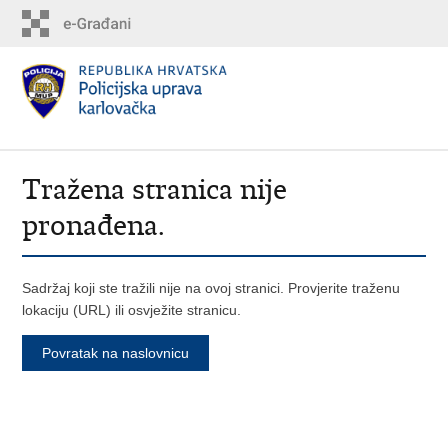
Tražena stranica nije
pronađena.
Sadržaj koji ste tražili nije na ovoj stranici. Provjerite traženu
lokaciju (URL) ili osvježite stranicu.
Povratak na naslovnicu