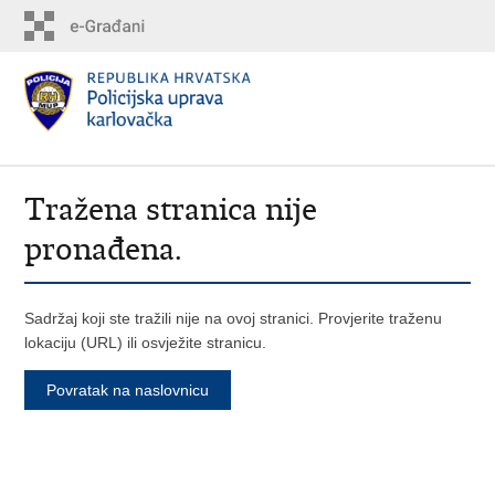
Tražena stranica nije
pronađena.
Sadržaj koji ste tražili nije na ovoj stranici. Provjerite traženu
lokaciju (URL) ili osvježite stranicu.
Povratak na naslovnicu