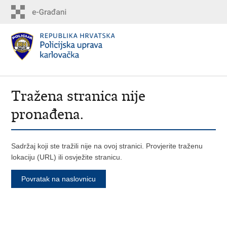
Tražena stranica nije
pronađena.
Sadržaj koji ste tražili nije na ovoj stranici. Provjerite traženu
lokaciju (URL) ili osvježite stranicu.
Povratak na naslovnicu