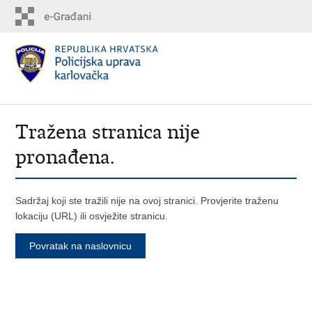
Tražena stranica nije
pronađena.
Sadržaj koji ste tražili nije na ovoj stranici. Provjerite traženu
lokaciju (URL) ili osvježite stranicu.
Povratak na naslovnicu