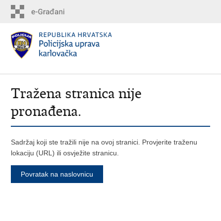
Tražena stranica nije
pronađena.
Sadržaj koji ste tražili nije na ovoj stranici. Provjerite traženu
lokaciju (URL) ili osvježite stranicu.
Povratak na naslovnicu