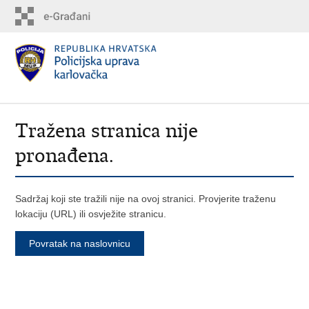
Tražena stranica nije
pronađena.
Sadržaj koji ste tražili nije na ovoj stranici. Provjerite traženu
lokaciju (URL) ili osvježite stranicu.
Povratak na naslovnicu