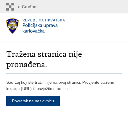
Tražena stranica nije
pronađena.
Sadržaj koji ste tražili nije na ovoj stranici. Provjerite traženu
lokaciju (URL) ili osvježite stranicu.
Povratak na naslovnicu