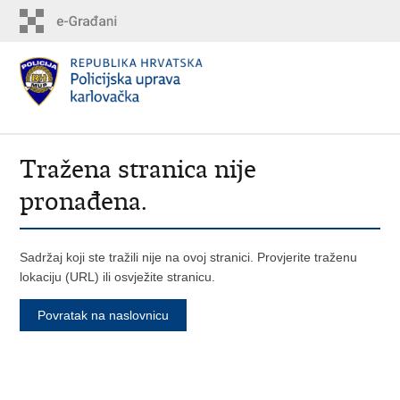
Tražena stranica nije
pronađena.
Sadržaj koji ste tražili nije na ovoj stranici. Provjerite traženu
lokaciju (URL) ili osvježite stranicu.
Povratak na naslovnicu