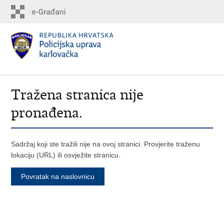
Tražena stranica nije
pronađena.
Sadržaj koji ste tražili nije na ovoj stranici. Provjerite traženu
lokaciju (URL) ili osvježite stranicu.
Povratak na naslovnicu