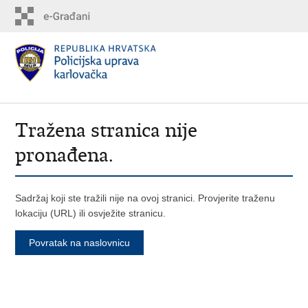
Tražena stranica nije
pronađena.
Sadržaj koji ste tražili nije na ovoj stranici. Provjerite traženu
lokaciju (URL) ili osvježite stranicu.
Povratak na naslovnicu