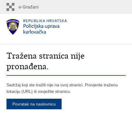
Tražena stranica nije
pronađena.
Sadržaj koji ste tražili nije na ovoj stranici. Provjerite traženu
lokaciju (URL) ili osvježite stranicu.
Povratak na naslovnicu