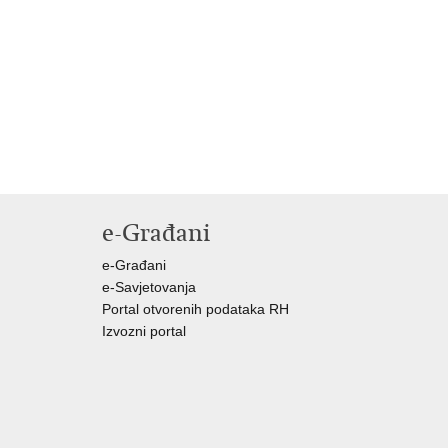
e-Građani
e-Građani
e-Savjetovanja
Portal otvorenih podataka RH
Izvozni portal