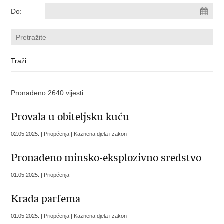
Do:
Pronađeno 2640 vijesti.
Provala u obiteljsku kuću
02.05.2025. | Priopćenja | Kaznena djela i zakon
Pronađeno minsko-eksplozivno sredstvo
01.05.2025. | Priopćenja
Krađa parfema
01.05.2025. | Priopćenja | Kaznena djela i zakon