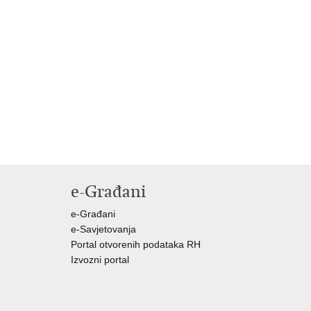
e-Građani
e-Građani
e-Savjetovanja
Portal otvorenih podataka RH
Izvozni portal