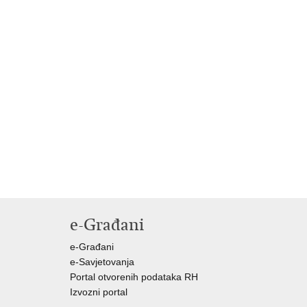
e-Građani
e-Građani
e-Savjetovanja
Portal otvorenih podataka RH
Izvozni portal