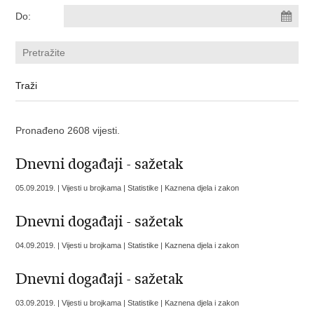
Do:
Pronađeno 2608 vijesti.
Dnevni događaji - sažetak
05.09.2019. | Vijesti u brojkama | Statistike | Kaznena djela i zakon
Dnevni događaji - sažetak
04.09.2019. | Vijesti u brojkama | Statistike | Kaznena djela i zakon
Dnevni događaji - sažetak
03.09.2019. | Vijesti u brojkama | Statistike | Kaznena djela i zakon