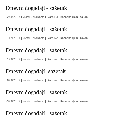
Dnevni događaji - sažetak
02.09.2019. | Vijesti u brojkama | Statistike | Kaznena djela i zakon
Dnevni događaji - sažetak
01.09.2019. | Vijesti u brojkama | Statistike | Kaznena djela i zakon
Dnevni događaji - sažetak
31.08.2019. | Vijesti u brojkama | Statistike | Kaznena djela i zakon
Dnevni događaji -sažetak
30.08.2019. | Vijesti u brojkama | Statistike | Kaznena djela i zakon
Dnevni događaji - sažetak
29.08.2019. | Vijesti u brojkama | Statistike | Kaznena djela i zakon
Dnevni događaji - sažetak