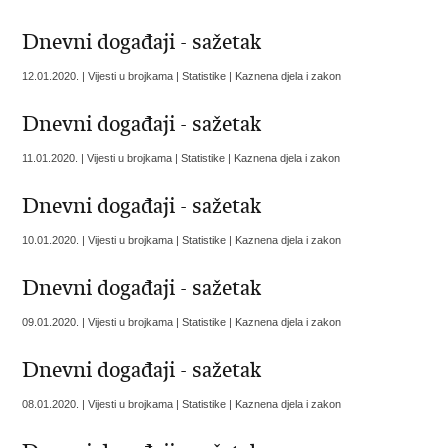
Dnevni događaji - sažetak
12.01.2020. | Vijesti u brojkama | Statistike | Kaznena djela i zakon
Dnevni događaji - sažetak
11.01.2020. | Vijesti u brojkama | Statistike | Kaznena djela i zakon
Dnevni događaji - sažetak
10.01.2020. | Vijesti u brojkama | Statistike | Kaznena djela i zakon
Dnevni događaji - sažetak
09.01.2020. | Vijesti u brojkama | Statistike | Kaznena djela i zakon
Dnevni događaji - sažetak
08.01.2020. | Vijesti u brojkama | Statistike | Kaznena djela i zakon