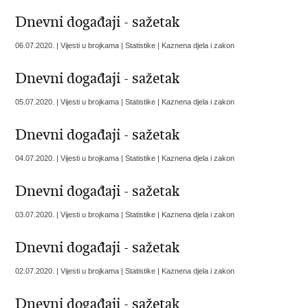
Dnevni događaji - sažetak
06.07.2020. | Vijesti u brojkama | Statistike | Kaznena djela i zakon
Dnevni događaji - sažetak
05.07.2020. | Vijesti u brojkama | Statistike | Kaznena djela i zakon
Dnevni događaji - sažetak
04.07.2020. | Vijesti u brojkama | Statistike | Kaznena djela i zakon
Dnevni događaji - sažetak
03.07.2020. | Vijesti u brojkama | Statistike | Kaznena djela i zakon
Dnevni događaji - sažetak
02.07.2020. | Vijesti u brojkama | Statistike | Kaznena djela i zakon
Dnevni događaji - sažetak