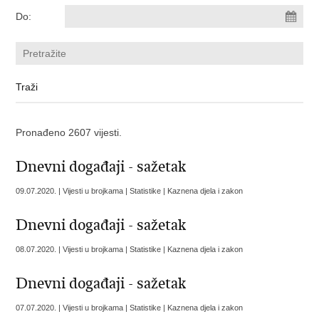
Do:
Pronađeno 2607 vijesti.
Dnevni događaji - sažetak
09.07.2020. | Vijesti u brojkama | Statistike | Kaznena djela i zakon
Dnevni događaji - sažetak
08.07.2020. | Vijesti u brojkama | Statistike | Kaznena djela i zakon
Dnevni događaji - sažetak
07.07.2020. | Vijesti u brojkama | Statistike | Kaznena djela i zakon