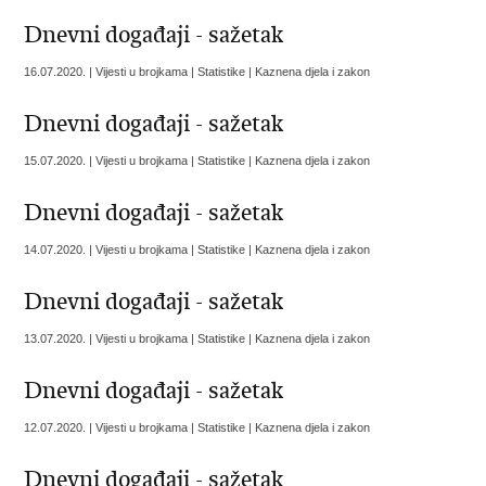
Dnevni događaji - sažetak
16.07.2020. | Vijesti u brojkama | Statistike | Kaznena djela i zakon
Dnevni događaji - sažetak
15.07.2020. | Vijesti u brojkama | Statistike | Kaznena djela i zakon
Dnevni događaji - sažetak
14.07.2020. | Vijesti u brojkama | Statistike | Kaznena djela i zakon
Dnevni događaji - sažetak
13.07.2020. | Vijesti u brojkama | Statistike | Kaznena djela i zakon
Dnevni događaji - sažetak
12.07.2020. | Vijesti u brojkama | Statistike | Kaznena djela i zakon
Dnevni događaji - sažetak