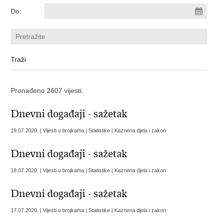
Do:
Pronađeno 2607 vijesti.
Dnevni događaji - sažetak
19.07.2020. | Vijesti u brojkama | Statistike | Kaznena djela i zakon
Dnevni događaji - sažetak
18.07.2020. | Vijesti u brojkama | Statistike | Kaznena djela i zakon
Dnevni događaji - sažetak
17.07.2020. | Vijesti u brojkama | Statistike | Kaznena djela i zakon