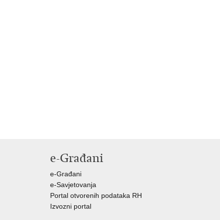
e-Građani
e-Građani
e-Savjetovanja
Portal otvorenih podataka RH
Izvozni portal