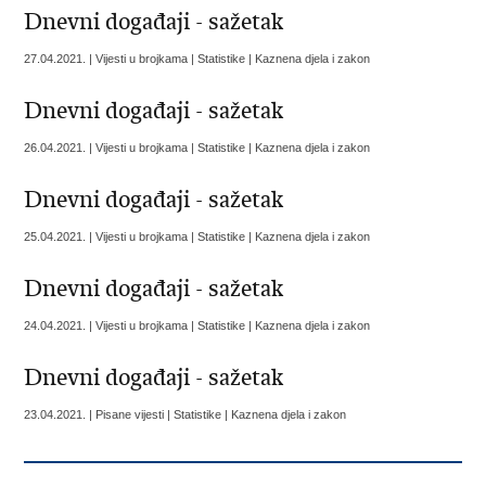
Dnevni događaji - sažetak
27.04.2021. | Vijesti u brojkama | Statistike | Kaznena djela i zakon
Dnevni događaji - sažetak
26.04.2021. | Vijesti u brojkama | Statistike | Kaznena djela i zakon
Dnevni događaji - sažetak
25.04.2021. | Vijesti u brojkama | Statistike | Kaznena djela i zakon
Dnevni događaji - sažetak
24.04.2021. | Vijesti u brojkama | Statistike | Kaznena djela i zakon
Dnevni događaji - sažetak
23.04.2021. | Pisane vijesti | Statistike | Kaznena djela i zakon