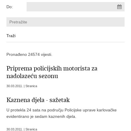
Do:
Pronađeno 24574 vijesti.
Priprema policijskih motorista za
nadolazeću sezonu
30.03.2011. | Stranica
Kaznena djela - sažetak
U protekla 24 sata na području Policijske uprave karlovačke
evidentirano je sedam kaznenih djela.
30.03.2011. | Stranica