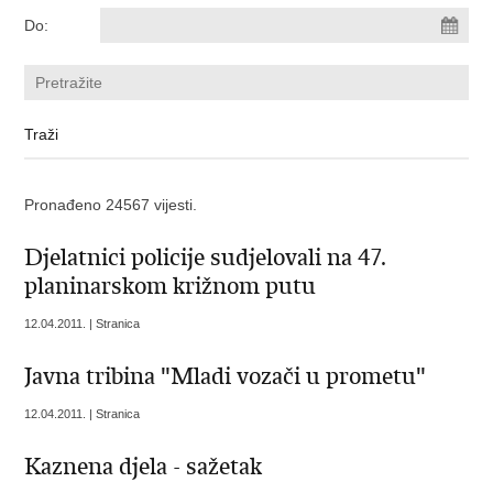
Do:
Pronađeno 24567 vijesti.
Djelatnici policije sudjelovali na 47.
planinarskom križnom putu
12.04.2011. | Stranica
Javna tribina "Mladi vozači u prometu"
12.04.2011. | Stranica
Kaznena djela - sažetak