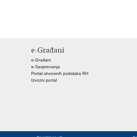
e-Građani
e-Građani
e-Savjetovanja
Portal otvorenih podataka RH
Izvozni portal