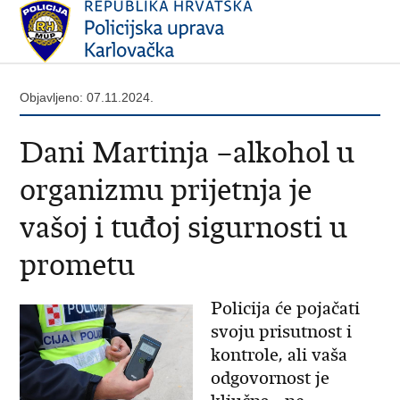
Objavljeno: 07.11.2024.
Dani Martinja –alkohol u
organizmu prijetnja je
vašoj i tuđoj sigurnosti u
prometu
Policija će pojačati
svoju prisutnost i
kontrole, ali vaša
odgovornost je