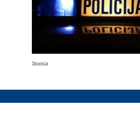
Stranica